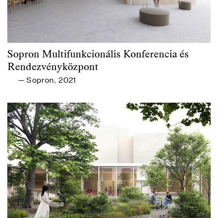
Sopron Multifunkcionális Konferencia és
Rendezvényközpont
Sopron
2021
—
,